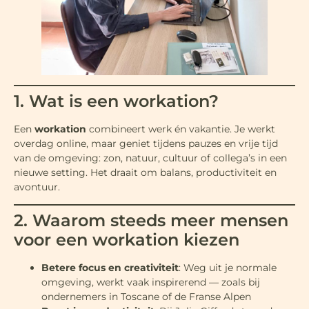
1. Wat is een workation?
Een
workation
combineert werk én vakantie. Je werkt
overdag online, maar geniet tijdens pauzes en vrije tijd
van de omgeving: zon, natuur, cultuur of collega’s in een
nieuwe setting. Het draait om balans, productiviteit en
avontuur.
2. Waarom steeds meer mensen
voor een workation kiezen
Betere focus en creativiteit
: Weg uit je normale
omgeving, werkt vaak inspirerend — zoals bij
ondernemers in Toscane of de Franse Alpen