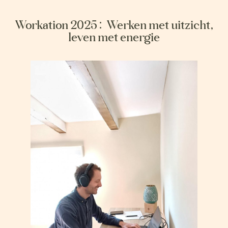
Workation 2025: Werken met uitzicht,
leven met energie